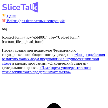
Цены
Войти (для бесплатных генераций)
bhj
[contact-form-7 id="e5bf001" title="Upload form"]
[custom_file_upload_form]
Проект создан при поддержке Федерального
государственного бюджетного учреждения
«Фонд содействия
развитию малых форм предприятий в научно-технической
сфере
в рамках программы «Студенческий стартап»
федерального проекта
«Платформа университетского
технологического предпринимательства»
.